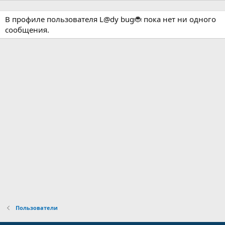
В профиле пользователя L@dy bug🐞 пока нет ни одного
сообщения.
Пользователи