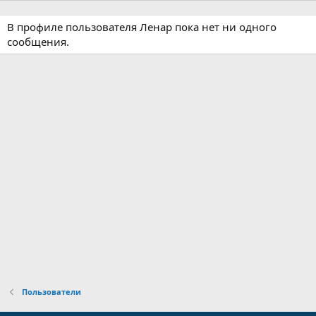
В профиле пользователя Ленар пока нет ни одного
сообщения.
Пользователи