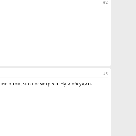
#2
#3
ие о том, что посмотрела. Ну и обсудить