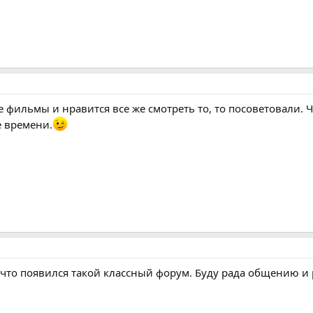
 фильмы и нравится все же смотреть то, то посоветовали. 
е времени.
, что появился такой классный форум. Буду рада общению и