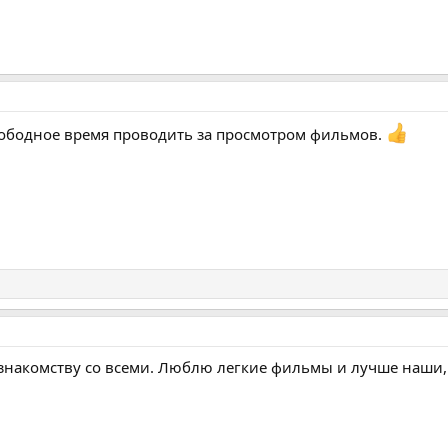
вободное время проводить за просмотром фильмов.
а знакомству со всеми. Люблю легкие фильмы и лучше наши,