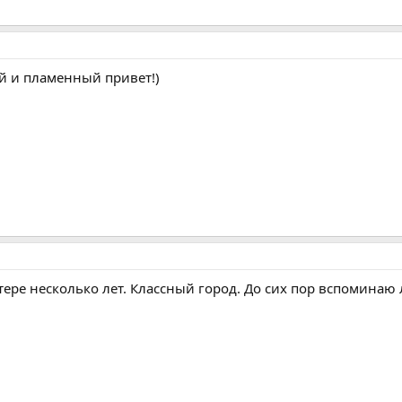
й и пламенный привет!)
итере несколько лет. Классный город. До сих пор вспоминаю