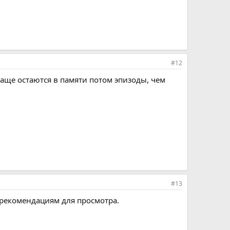
#12
Чаще остаются в памяти потом эпизоды, чем
#13
 рекомендациям для просмотра.