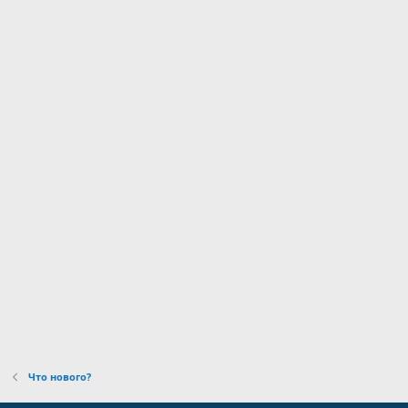
Что нового?