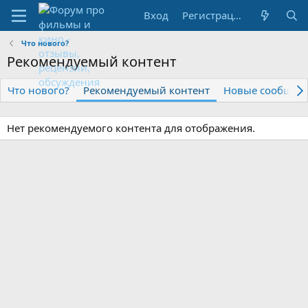
Вход
Регистрация
Что нового?
Рекомендуемый контент
Что нового?
Рекомендуемый контент
Новые сообщен
Нет рекомендуемого контента для отображения.