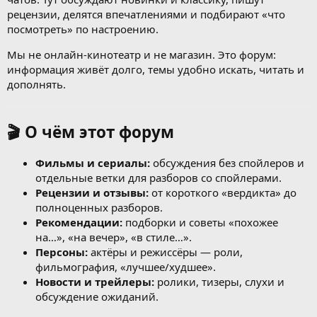
рецензии, делятся впечатлениями и подбирают «что
посмотреть» по настроению.
Мы не онлайн-кинотеатр и не магазин. Это форум:
информация живёт долго, темы удобно искать, читать и
дополнять.
🎬 О чём этот форум
Фильмы и сериалы:
обсуждения без спойлеров и
отдельные ветки для разборов со спойлерами.
Рецензии и отзывы:
от короткого «вердикта» до
полноценных разборов.
Рекомендации:
подборки и советы «похожее
на…», «на вечер», «в стиле…».
Персоны:
актёры и режиссёры — роли,
фильмография, «лучшее/худшее».
Новости и трейлеры:
ролики, тизеры, слухи и
обсуждение ожиданий.