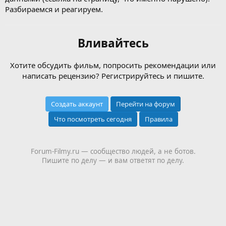
Разбираемся и реагируем.
Вливайтесь
Хотите обсудить фильм, попросить рекомендации или
написать рецензию? Регистрируйтесь и пишите.
Создать аккаунт
Перейти на форум
Что посмотреть сегодня
Правила
Forum-Filmy.ru — сообщество людей, а не ботов.
Пишите по делу — и вам ответят по делу.