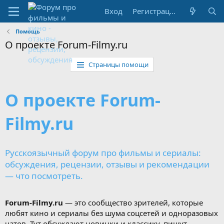
Вход
Регистрация
Помощь
О проекте Forum-Filmy.ru
Страницы помощи
О проекте Forum-
Filmy.ru
Русскоязычный форум про фильмы и сериалы:
обсуждения, рецензии, отзывы и рекомендации
— что посмотреть.
Forum-Filmy.ru
— это сообщество зрителей, которые
любят кино и сериалы без шума соцсетей и одноразовых
чатов. Тут обсуждают новинки и классику, пишут