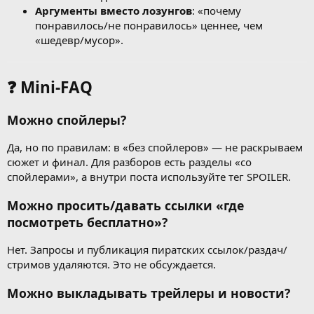
Аргументы вместо лозунгов
: «почему
понравилось/не понравилось» ценнее, чем
«шедевр/мусор».
❓ Mini-FAQ
Можно спойлеры?
Да, но по правилам: в «без спойлеров» — не раскрываем
сюжет и финал. Для разборов есть разделы «со
спойлерами», а внутри поста используйте тег SPOILER.
Можно просить/давать ссылки «где
посмотреть бесплатно»?
Нет. Запросы и публикация пиратских ссылок/раздач/
стримов удаляются. Это не обсуждается.
Можно выкладывать трейлеры и новости?