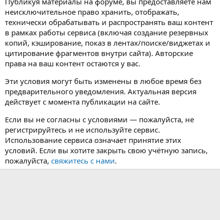
Публикуя материалы на форуме, вы предоставляете нам
неисключительное право хранить, отображать,
технически обрабатывать и распространять ваш контент
в рамках работы сервиса (включая создание резервных
копий, кэширование, показ в лентах/поиске/виджетах и
цитирование фрагментов внутри сайта). Авторские
права на ваш контент остаются у вас.
Эти условия могут быть изменены в любое время без
предварительного уведомления. Актуальная версия
действует с момента публикации на сайте.
Если вы не согласны с условиями — пожалуйста, не
регистрируйтесь и не используйте сервис.
Использование сервиса означает принятие этих
условий. Если вы хотите закрыть свою учётную запись,
пожалуйста,
свяжитесь с нами
.