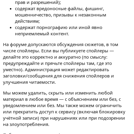
прав и разрешений);
содержат вредоносные файлы, фишинг,
мошенничество, призывы к незаконным
действиям;
содержат порнографию или иной явно
неприемлемый контент.
На форуме допускаются обсуждения сюжетов, в том
числе спойлеры. Если вы публикуете спойлеры —
делайте это корректно и аккуратно (по смыслу:
предупреждайте и прячьте спойлеры там, где это
уместно). Администрация может редактировать
заголовки/сообщения для снижения спойлеров и
улучшения читаемости.
Мы можем удалить, скрыть или изменить любой
материал в любое время — с объяснением или без, с
уведомлением или без. Мы также можем ограничить
или прекратить доступ к сервису (включая блокировку
учётной записи) при нарушениях или при подозрении
на злоупотребления.