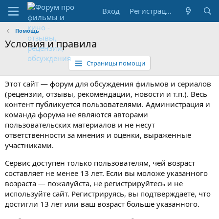
Вход
Регистрация
Помощь
Условия и правила
Страницы помощи
Этот сайт — форум для обсуждения фильмов и сериалов
(рецензии, отзывы, рекомендации, новости и т.п.). Весь
контент публикуется пользователями. Администрация и
команда форума не являются авторами
пользовательских материалов и не несут
ответственности за мнения и оценки, выраженные
участниками.
Сервис доступен только пользователям, чей возраст
составляет не менее 13 лет. Если вы моложе указанного
возраста — пожалуйста, не регистрируйтесь и не
используйте сайт. Регистрируясь, вы подтверждаете, что
достигли 13 лет или ваш возраст больше указанного.